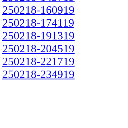
250218-160919
250218-174119
250218-191319
250218-204519
250218-221719
250218-234919