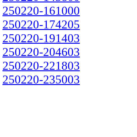
250220-161000
250220-174205
250220-191403
250220-204603
250220-221803
250220-235003