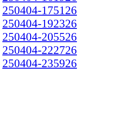
250404-175126
250404-192326
250404-205526
250404-222726
250404-235926