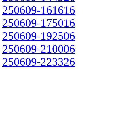
250609-161616
250609-175016
250609-192506
250609-210006
250609-223326