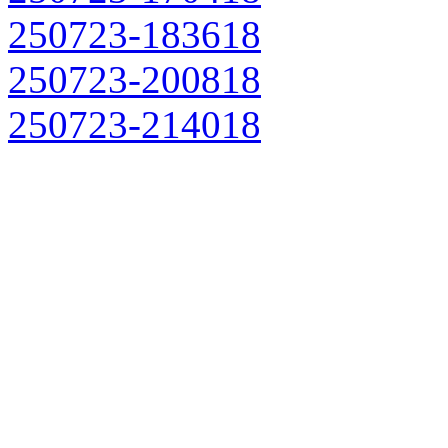
250723-183618
250723-200818
250723-214018