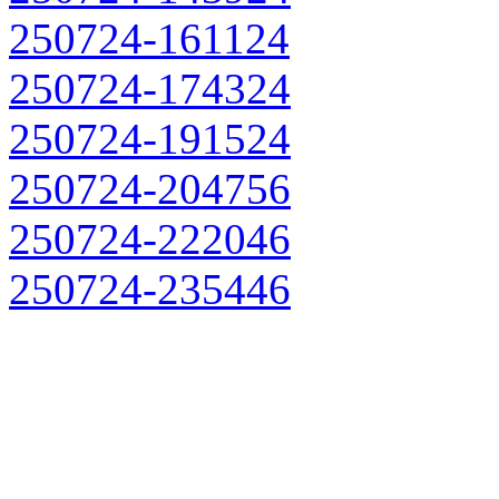
250724-161124
250724-174324
250724-191524
250724-204756
250724-222046
250724-235446