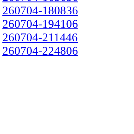
260704-180836
260704-194106
260704-211446
260704-224806